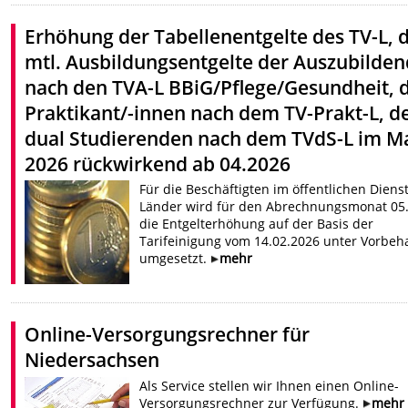
Erhöhung der Tabellenentgelte des TV-L, 
mtl. Ausbildungsentgelte der Auszubilde
nach den TVA-L BBiG/Pflege/Gesundheit, 
Praktikant/-innen nach dem TV-Prakt-L, d
dual Studierenden nach dem TVdS-L im M
2026 rückwirkend ab 04.2026
Für die Beschäftigten im öffentlichen Diens
Länder wird für den Abrechnungsmonat 05
die Entgelterhöhung auf der Basis der
Tarifeinigung vom 14.02.2026 unter Vorbeha
umgesetzt.
mehr
Online-Versorgungsrechner für
Niedersachsen
Als Service stellen wir Ihnen einen Online-
Versorgungsrechner zur Verfügung.
mehr