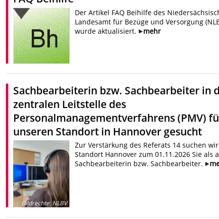
Der Artikel FAQ Beihilfe des Niedersächsisc
Landesamt für Bezüge und Versorgung (NL
wurde aktualisiert.
mehr
Sachbearbeiterin bzw. Sachbearbeiter in 
zentralen Leitstelle des
Personalmanagementverfahrens (PMV) fü
unseren Standort in Hannover gesucht
Zur Verstärkung des Referats 14 suchen wi
Standort Hannover zum 01.11.2026 Sie als a
Sachbearbeiterin bzw. Sachbearbeiter.
me
Bildrechte
:
NLBV