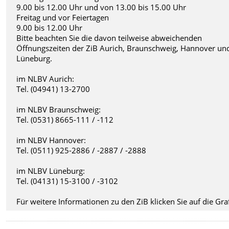
9.00 bis 12.00 Uhr und von 13.00 bis 15.00 Uhr
Freitag und vor Feiertagen
9.00 bis 12.00 Uhr
Bitte beachten Sie die davon teilweise abweichenden
Öffnungszeiten der ZiB Aurich, Braunschweig, Hannover un
Lüneburg.
im NLBV Aurich:
Tel. (04941) 13-2700
im NLBV Braunschweig:
Tel. (0531) 8665-111 / -112
im NLBV Hannover:
Tel. (0511) 925-2886 / -2887 / -2888
im NLBV Lüneburg:
Tel. (04131) 15-3100 / -3102
Für weitere Informationen zu den ZiB klicken Sie auf die Graf