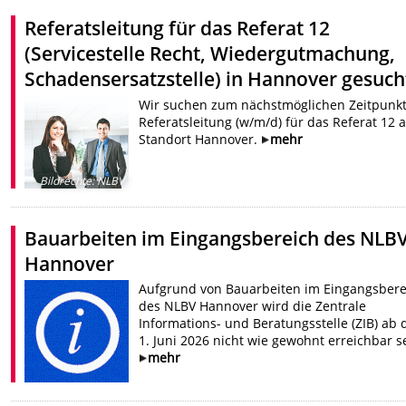
Referatsleitung für das Referat 12
(Servicestelle Recht, Wiedergutmachung,
Schadensersatzstelle) in Hannover gesuch
Wir suchen zum nächstmöglichen Zeitpunkt
Referatsleitung (w/m/d) für das Referat 12 
Standort Hannover.
mehr
Bildrechte
:
NLBV
Bauarbeiten im Eingangsbereich des NLB
Hannover
Aufgrund von Bauarbeiten im Eingangsbere
des NLBV Hannover wird die Zentrale
Informations- und Beratungsstelle (ZIB) ab
1. Juni 2026 nicht wie gewohnt erreichbar s
mehr