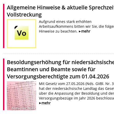
Allgemeine Hinweise & aktuelle Sprechzei
Vollstreckung
Aufgrund eines stark erhöhten
Arbeitsaufkommens bitten wir Sie, die folg
Hinweise zu beachten.
mehr
Besoldungserhöhung für niedersächsisch
Beamtinnen und Beamte sowie für
Versorgungsberechtigte zum 01.04.2026
Mit Gesetz vom 27.05.2026 (Nds. GVBl. Nr. 3
hat der niedersächsische Landtag das Gese
über die Anpassung der Besoldung und de
Versorgungsbezüge im Jahr 2026 beschloss
mehr
Bildrechte
:
NLBV