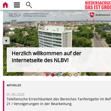
Herzlich willkommen auf der
Internetseite des NLBV!
Foto
AKTUELLES
01.06.2026
Telefonische Erreichbarkeit des Bereiches Tarifentgelte im Ref
21 / Verzögerungen in der Bearbeitung