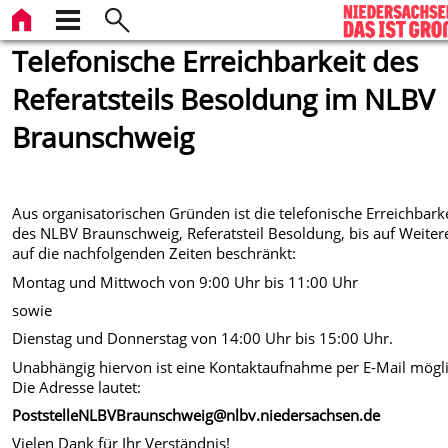
Telefonische Erreichbarkeit des
Referatsteils Besoldung im NLBV
Braunschweig
Aus organisatorischen Gründen ist die telefonische Erreichbark
des NLBV Braunschweig, Referatsteil Besoldung, bis auf Weiter
auf die nachfolgenden Zeiten beschränkt:
Montag und Mittwoch von 9:00 Uhr bis 11:00 Uhr
sowie
Dienstag und Donnerstag von 14:00 Uhr bis 15:00 Uhr.
Unabhängig hiervon ist eine Kontaktaufnahme per E-Mail mögli
Die Adresse lautet:
PoststelleNLBVBraunschweig@nlbv.niedersachsen.de
Vielen Dank für Ihr Verständnis!