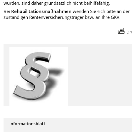
wurden, sind daher grundsätzlich nicht beihilfefähig.
Bei
Rehabilitationsmaßnahmen
wenden Sie sich bitte an den
zuständigen Rentenversicherungsträger bzw. an Ihre GKV.
Dr
Informationsblatt