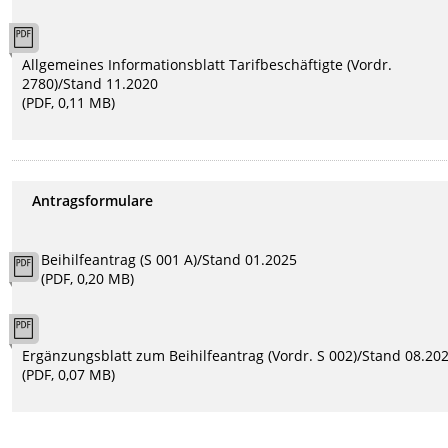
Allgemeines Informationsblatt Tarifbeschäftigte (Vordr.
2780)/Stand 11.2020
(PDF, 0,11 MB)
Antragsformulare
Beihilfeantrag (S 001 A)/Stand 01.2025
(PDF, 0,20 MB)
Ergänzungsblatt zum Beihilfeantrag (Vordr. S 002)/Stand 08.202
(PDF, 0,07 MB)