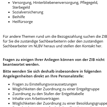
Versorgung, Hinterbliebenenversorgung, Pflegegeld,
Sterbegeld
Sozialversicherung
Beihilfe
Heilfürsorge
Für andere Themen rund um die Bezügezahlung suchen die ZIB
für Sie die zuständige Sachbearbeiterin oder den zuständigen
Sachbearbeiter im NLBV heraus und stellen den Kontakt her.
Fragen zu einigen Ihrer Anliegen können von der ZIB nicht
beantwortet werden.
Bitte wenden Sie sich deshalb insbesondere in folgenden
Angelegenheiten direkt an Ihre Personalstelle:
Fragen zu Einstellungsvoraussetzungen
Möglichkeiten der Zuordnung zu einer Entgeltgruppe
Zuordnung zu den Stufen der Entgelttabelle
Inhalte von Arbeitsverträgen
Möglichkeiten der Zuordnung zu einer Besoldungsgrupp