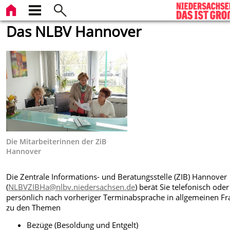
Das NLBV Hannover
Die Mitarbeiterinnen der ZiB
Hannover
Die Zentrale Informations- und Beratungsstelle (ZIB) Hannover
(
NLBVZIBHa@nlbv.niedersachsen.de
) berät Sie telefonisch ode
persönlich nach vorheriger Terminabsprache in allgemeinen F
zu den Themen
Bezüge (Besoldung und Entgelt)