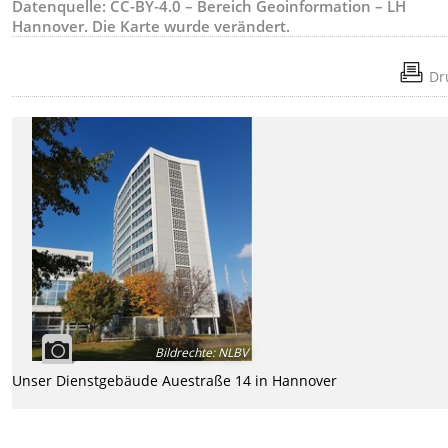
Datenquelle: CC-BY-4.0 – Bereich Geoinformation – LH
Hannover. Die Karte wurde verändert.
Dr
Bildrechte
:
NLBV
Unser Dienstgebäude Auestraße 14 in Hannover