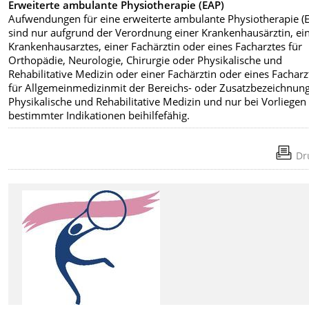
Erweiterte ambulante Physiotherapie (EAP)
Aufwendungen für eine erweiterte ambulante Physiotherapie (
sind nur aufgrund der Verordnung einer Krankenhausärztin, ei
Krankenhausarztes, einer Fachärztin oder eines Facharztes für
Orthopädie, Neurologie, Chirurgie oder Physikalische und
Rehabilitative Medizin oder einer Fachärztin oder eines Facharz
für Allgemeinmedizinmit der Bereichs- oder Zusatzbezeichnun
Physikalische und Rehabilitative Medizin und nur bei Vorliegen
bestimmter Indikationen beihilfefähig.
Dr