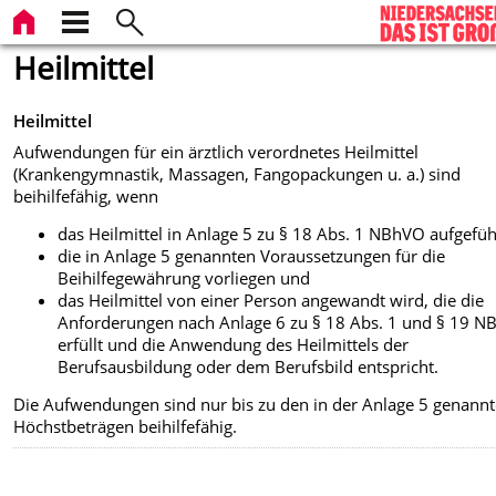
Heilmittel
Heilmittel
Aufwendungen für ein ärztlich verordnetes Heilmittel
(Krankengymnastik, Massagen, Fangopackungen u. a.) sind
beihilfefähig, wenn
das Heilmittel in Anlage 5 zu § 18 Abs. 1 NBhVO aufgeführ
die in Anlage 5 genannten Voraussetzungen für die
Beihilfegewährung vorliegen und
das Heilmittel von einer Person angewandt wird, die die
Anforderungen nach Anlage 6 zu § 18 Abs. 1 und § 19 
erfüllt und die Anwendung des Heilmittels der
Berufsausbildung oder dem Berufsbild entspricht.
Die Aufwendungen sind nur bis zu den in der Anlage 5 genann
Höchstbeträgen beihilfefähig.