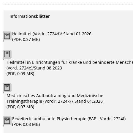
Informationsblätter
Heilmittel (Vordr. 2724d)/ Stand 01.2026
(PDF, 0,37 MB)
Heilmittel in Einrichtungen für kranke und behinderte Mensch
(Vord. 2724e)/Stand 08.2023
(PDF, 0,09 MB)
Medizinisches Aufbautraining und Medizinische
Trainingstherapie (Vordr. 2724k) / Stand 01.2026
(PDF, 0,07 MB)
Erweiterte ambulante Physiotherapie (EAP - Vordr. 2724f)
(PDF, 0,08 MB)