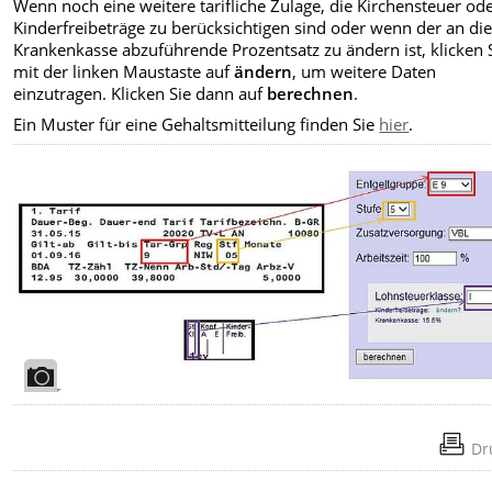
Wenn noch eine weitere tarifliche Zulage, die Kirchensteuer od
Kinderfreibeträge zu berücksichtigen sind oder wenn der an di
Krankenkasse abzuführende Prozentsatz zu ändern ist, klicken 
mit der linken Maustaste auf
ändern
, um weitere Daten
einzutragen. Klicken Sie dann auf
berechnen
.
Ein Muster für eine Gehaltsmitteilung finden Sie
hier
.
Dr