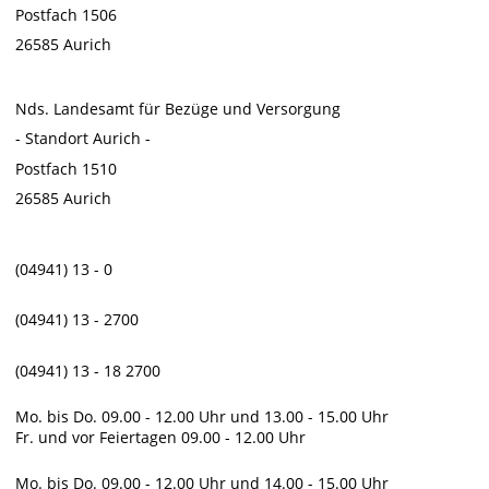
Postfach 1506
26585 Aurich
Nds. Landesamt für Bezüge und Versorgung
- Standort Aurich -
Postfach 1510
26585 Aurich
(04941) 13 - 0
(04941) 13 - 2700
(04941) 13 - 18 2700
Mo. bis Do.
09.00 - 12.00 Uhr und 13.00 - 15.00 Uhr
Fr. und vor Feiertagen
09.00 - 12.00 Uhr
Mo. bis Do.
09.00 - 12.00 Uhr und 14.00 - 15.00 Uhr