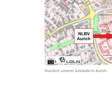
Standort unserer Gebäude in Aurich