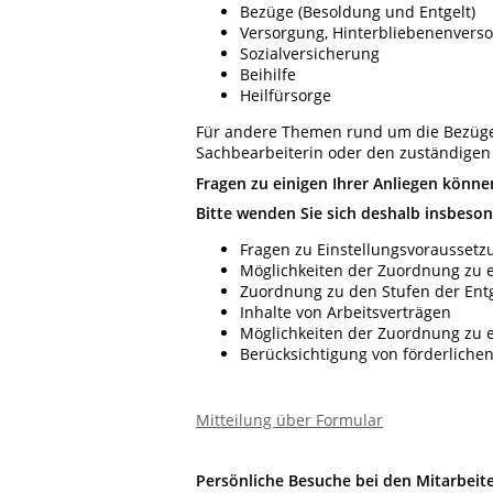
Bezüge (Besoldung und Entgelt)
Versorgung, Hinterbliebenenverso
Sozialversicherung
Beihilfe
Heilfürsorge
Für andere Themen rund um die Bezügez
Sachbearbeiterin oder den zuständigen 
Fragen zu einigen Ihrer Anliegen könne
Bitte wenden Sie sich deshalb insbeson
Fragen zu Einstellungsvorausset
Möglichkeiten der Zuordnung zu e
Zuordnung zu den Stufen der Entg
Inhalte von Arbeitsverträgen
Möglichkeiten der Zuordnung zu 
Berücksichtigung von förderlichen
Mitteilung über Formular
Persönliche Besuche bei den Mitarbeite