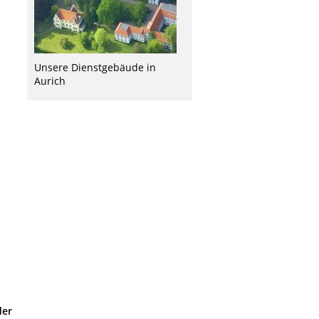
Unsere Dienstgebäude in
Aurich
der