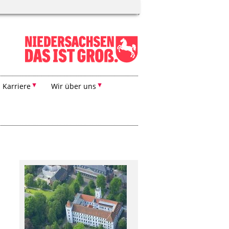
Karriere
Wir über uns