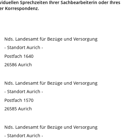
viduellen Sprechzeiten Ihrer Sachbearbeiterin oder Ihres
der Korrespondenz.
Nds. Landesamt für Bezüge und Versorgung
- Standort Aurich -
Postfach 1640
26586 Aurich
Nds. Landesamt für Bezüge und Versorgung
- Standort Aurich -
Postfach 1570
26585 Aurich
Nds. Landesamt für Bezüge und Versorgung
- Standort Aurich -