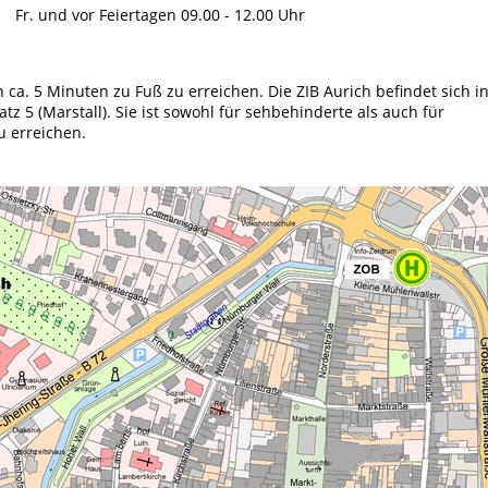
Fr. und vor Feiertagen
09.00 - 12.00 Uhr
n ca. 5 Minuten zu Fuß zu erreichen. Die ZIB Aurich befindet sich i
 5 (Marstall). Sie ist sowohl für sehbehinderte als auch für
u erreichen.