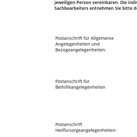
jeweiligen Person vereinbaren. Die indi
Sachbearbeiters entnehmen Sie bitte 
Postanschrift für Allgemeine
Angelegenheiten und
Bezügeangelegenheiten:
Postanschrift für
Beihilfeangelegenheiten
Postanschrift
Heilfürsorgeangelegenheiten: