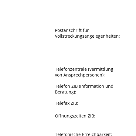
Postanschrift für
Vollstreckungsangelegenheiten:
Telefonzentrale (Vermittlung
von Ansprechpersonen):
Telefon ZIB (Information und
Beratung):
Telefax ZIB:
Öffnungszeiten ZIB:
Telefonische Erreichbarkeit: