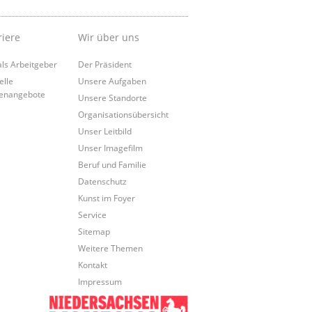
riere
Wir über uns
als Arbeitgeber
Der Präsident
elle
Unsere Aufgaben
lenangebote
Unsere Standorte
Organisationsübersicht
Unser Leitbild
Unser Imagefilm
Beruf und Familie
Datenschutz
Kunst im Foyer
Service
Sitemap
Weitere Themen
Kontakt
Impressum