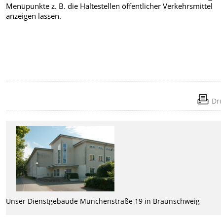
Menüpunkte z. B. die Haltestellen öffentlicher Verkehrsmittel
anzeigen lassen.
Dr
Unser Dienstgebäude Münchenstraße 19 in Braunschweig