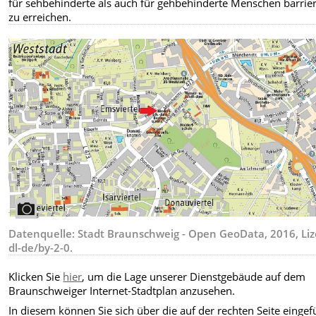
für sehbehinderte als auch für gehbehinderte Menschen barrier
zu erreichen.
Datenquelle: Stadt Braunschweig - Open GeoData, 2016, Liz
dl-de/by-2-0.
Klicken Sie
hier
, um die Lage unserer Dienstgebäude auf dem
Braunschweiger Internet-Stadtplan anzusehen.
In diesem können Sie sich über die auf der rechten Seite eingef