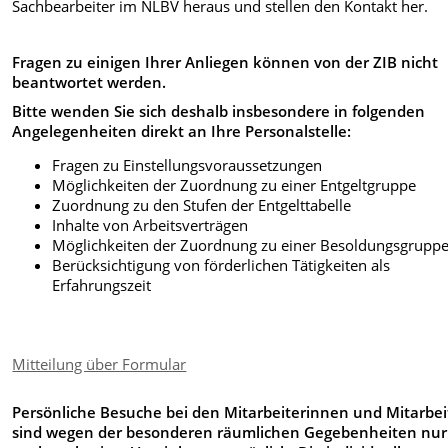
Sachbearbeiter im NLBV heraus und stellen den Kontakt her.
Fragen zu einigen Ihrer Anliegen können von der ZIB nicht
beantwortet werden.
Bitte wenden Sie sich deshalb insbesondere in folgenden
Angelegenheiten direkt an Ihre Personalstelle:
Fragen zu Einstellungsvoraussetzungen
Möglichkeiten der Zuordnung zu einer Entgeltgruppe
Zuordnung zu den Stufen der Entgelttabelle
Inhalte von Arbeitsverträgen
Möglichkeiten der Zuordnung zu einer Besoldungsgrupp
Berücksichtigung von förderlichen Tätigkeiten als
Erfahrungszeit
Mitteilung über Formular
Persönliche Besuche bei den Mitarbeiterinnen und Mitarbei
sind wegen der besonderen räumlichen Gegebenheiten nur