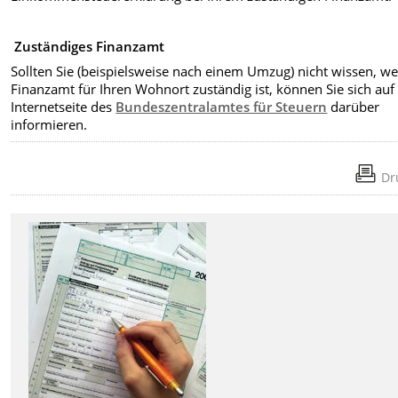
Zuständiges Finanzamt
Sollten Sie (beispielsweise nach einem Umzug) nicht wissen, w
Finanzamt für Ihren Wohnort zuständig ist, können Sie sich auf
Internetseite des
Bundeszentralamtes für Steuern
darüber
informieren.
Dr