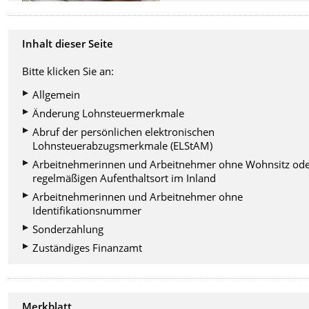
Inhalt dieser Seite
Bitte klicken Sie an:
Allgemein
Änderung Lohnsteuermerkmale
Abruf der persönlichen elektronischen
Lohnsteuerabzugsmerkmale (ELStAM)
Arbeitnehmerinnen und Arbeitnehmer ohne Wohnsitz od
regelmäßigen Aufenthaltsort im Inland
Arbeitnehmerinnen und Arbeitnehmer ohne
Identifikationsnummer
Sonderzahlung
Zuständiges Finanzamt
Merkblatt