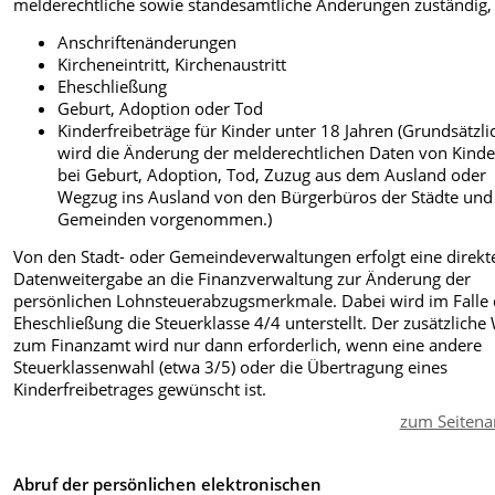
melderechtliche sowie standesamtliche Änderungen zuständig, 
Anschriftenänderungen
Kircheneintritt, Kirchenaustritt
Eheschließung
Geburt, Adoption oder Tod
Kinderfreibeträge für Kinder unter 18 Jahren (Grundsätzli
wird die Änderung der melderechtlichen Daten von Kind
bei Geburt, Adoption, Tod, Zuzug aus dem Ausland oder
Wegzug ins Ausland von den Bürgerbüros der Städte und
Gemeinden vorgenommen.)
Von den Stadt- oder Gemeindeverwaltungen erfolgt eine direkt
Datenweitergabe an die Finanzverwaltung zur Änderung der
persönlichen Lohnsteuerabzugsmerkmale. Dabei wird im Falle 
Eheschließung die Steuerklasse 4/4 unterstellt. Der zusätzliche
zum Finanzamt wird nur dann erforderlich, wenn eine andere
Steuerklassenwahl (etwa 3/5) oder die Übertragung eines
Kinderfreibetrages gewünscht ist.
zum Seitena
Abruf der persönlichen elektronischen