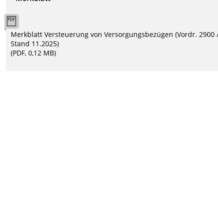
Merkblatt Versteuerung von Versorgungsbezügen (Vordr. 2900 
Stand 11.2025)
(PDF, 0,12 MB)