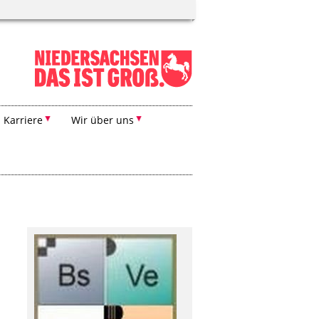
Karriere
Wir über uns