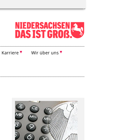
Karriere
Wir über uns