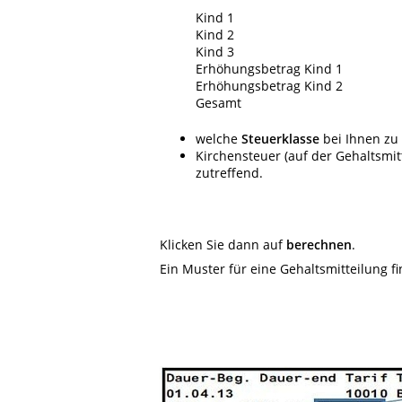
Kind 1
Kind 2
Kind 3
Erhöhungsbetrag Kind 1
Erhöhungsbetrag Kind 2
Gesamt
welche
Steuerklasse
bei Ihnen zu 
Kirchensteuer (auf der Gehaltsmi
zutreffend.
Klicken Sie dann auf
berechnen
.
Ein Muster für eine Gehaltsmitteilung f